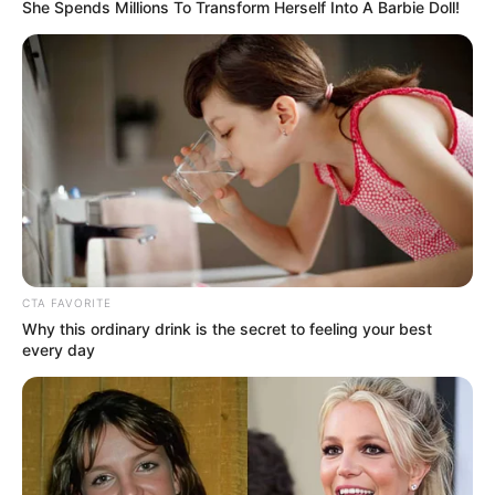
She Spends Millions To Transform Herself Into A Barbie Doll!
CTA FAVORITE
Why this ordinary drink is the secret to feeling your best
every day