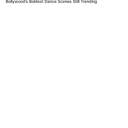
Bollywood’s Boldest Dance Scenes Still Trending