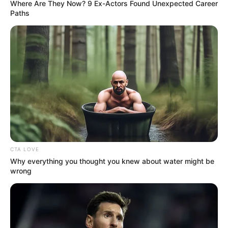
Where Are They Now? 9 Ex-Actors Found Unexpected Career
Paths
CTA LOVE
Why everything you thought you knew about water might be
wrong