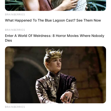
BRAINBERRIES
What Happened To The Blue Lagoon Cast? See Them Now
BRAINBERRIES
Enter A World Of Weirdness: 8 Horror Movies Where Nobody
Dies
BRAINBERRIES