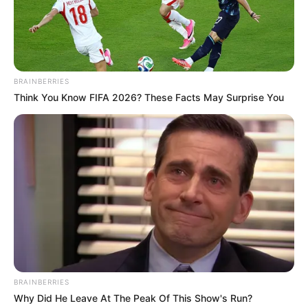
BRAINBERRIES
Think You Know FIFA 2026? These Facts May Surprise You
BRAINBERRIES
Why Did He Leave At The Peak Of This Show's Run?