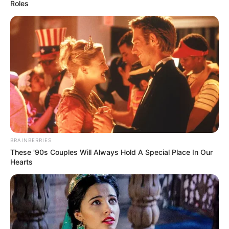
Roles
BRAINBERRIES
These '90s Couples Will Always Hold A Special Place In Our
Hearts