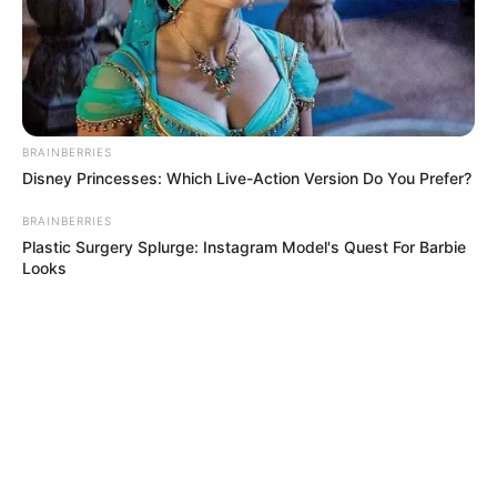
BRAINBERRIES
Disney Princesses: Which Live-Action Version Do You Prefer?
BRAINBERRIES
Plastic Surgery Splurge: Instagram Model's Quest For Barbie
Looks