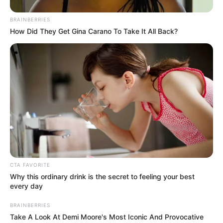
BRAINBERRIES
How Did They Get Gina Carano To Take It All Back?
CTA FAVORITE
Why this ordinary drink is the secret to feeling your best
every day
BRAINBERRIES
Take A Look At Demi Moore's Most Iconic And Provocative