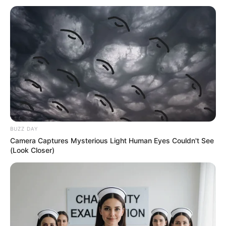
BUZZ DAY
Camera Captures Mysterious Light Human Eyes Couldn't See
(Look Closer)