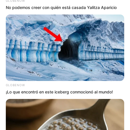
GLOBENOW
No podemos creer con quién está casada Yalitza Aparicio
GLOBENOW
¡Lo que encontró en este iceberg conmocionó al mundo!