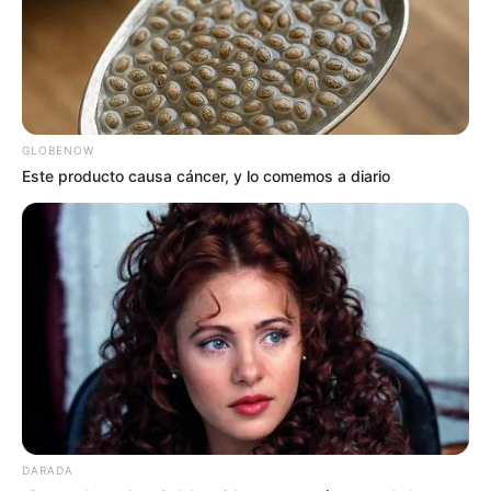
GLOBENOW
Este producto causa cáncer, y lo comemos a diario
DARADA