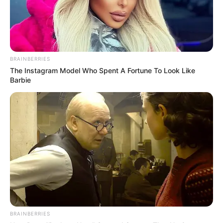
BRAINBERRIES
The Instagram Model Who Spent A Fortune To Look Like
Barbie
BRAINBERRIES