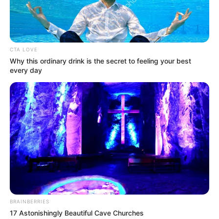
CTA LOVE
Why this ordinary drink is the secret to feeling your best
every day
BRAINBERRIES
17 Astonishingly Beautiful Cave Churches