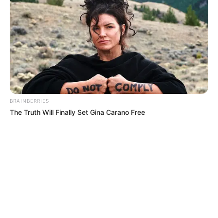
BRAINBERRIES
The Truth Will Finally Set Gina Carano Free