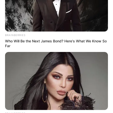
BRAINBERRIES
Who Will Be the Next James Bond? Here's What We Know So
Far