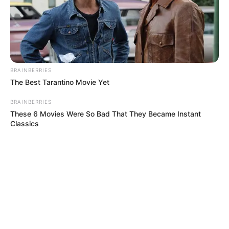
BRAINBERRIES
The Best Tarantino Movie Yet
BRAINBERRIES
These 6 Movies Were So Bad That They Became Instant
Classics