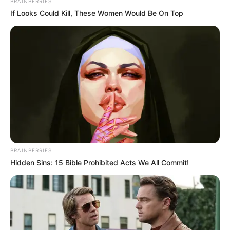
BRAINBERRIES
If Looks Could Kill, These Women Would Be On Top
BRAINBERRIES
Hidden Sins: 15 Bible Prohibited Acts We All Commit!