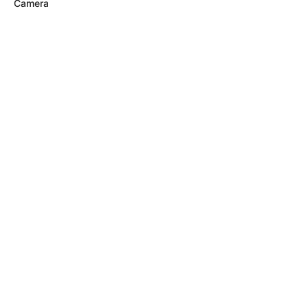
Camera