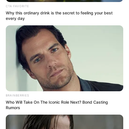
CTA FAVORITE
Why this ordinary drink is the secret to feeling your best
every day
BRAINBERRIES
Who Will Take On The Iconic Role Next? Bond Casting
Rumors