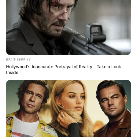
BRAINBERRIES
Hollywood's Inaccurate Portrayal of Reality - Take a Look
Inside!