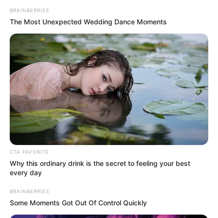
BRAINBERRIES
The Most Unexpected Wedding Dance Moments
CTA FAVORITE
Why this ordinary drink is the secret to feeling your best
every day
BRAINBERRIES
Some Moments Got Out Of Control Quickly