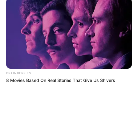
BRAINBERRIES
8 Movies Based On Real Stories That Give Us Shivers