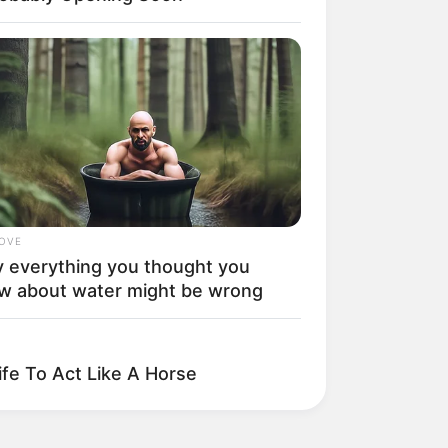
LOVE
 everything you thought you
w about water might be wrong
fe To Act Like A Horse