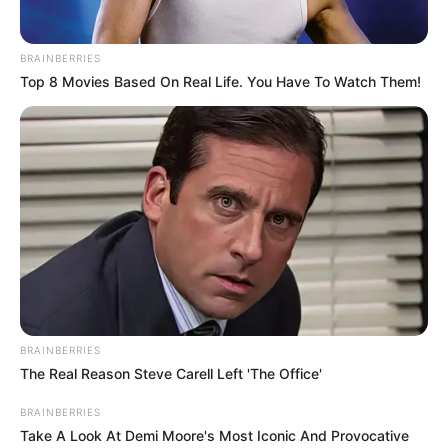
BRAINBERRIES
Top 8 Movies Based On Real Life. You Have To Watch Them!
BRAINBERRIES
The Real Reason Steve Carell Left 'The Office'
BRAINBERRIES
Take A Look At Demi Moore's Most Iconic And Provocative