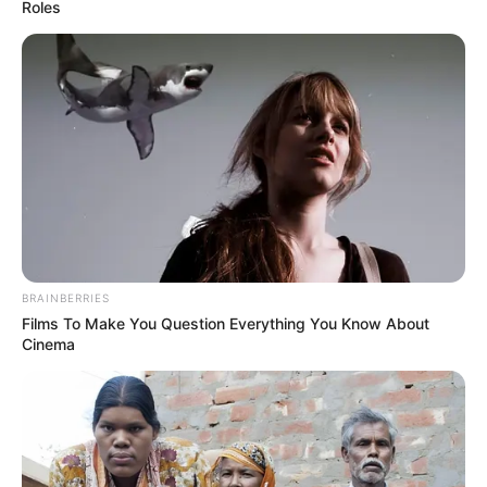
Roles
BRAINBERRIES
Films To Make You Question Everything You Know About
Cinema