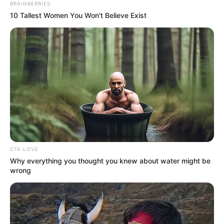
BRAINBERRIES
10 Tallest Women You Won't Believe Exist
CTA LOVE
Why everything you thought you knew about water might be
wrong