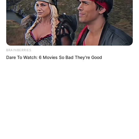
BRAINBERRIES
Dare To Watch: 6 Movies So Bad They're Good