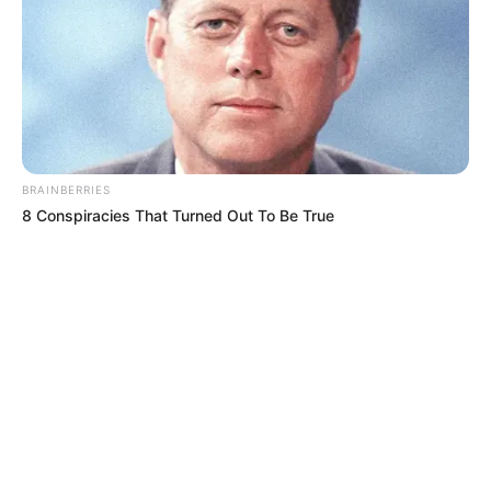
BRAINBERRIES
8 Conspiracies That Turned Out To Be True