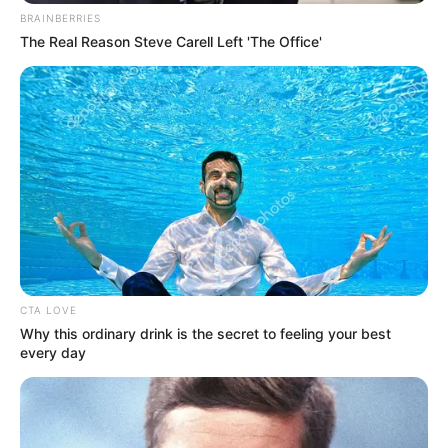
BRAINBERRIES
The Real Reason Steve Carell Left 'The Office'
CTA LOVE
Why this ordinary drink is the secret to feeling your best
every day