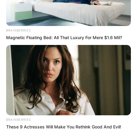
BRAINBERRIES
Magnetic Floating Bed: All That Luxury For Mere $1.6 Mil?
BRAINBERRIES
These 9 Actresses Will Make You Rethink Good And Evil!