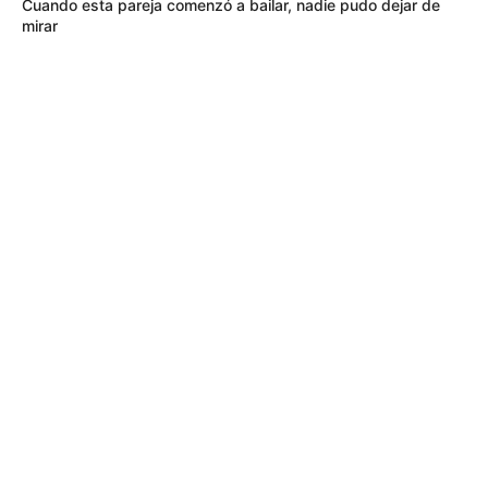
Cuando esta pareja comenzó a bailar, nadie pudo dejar de
mirar