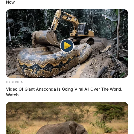
Now
HABERION
Video Of Giant Anaconda Is Going Viral All Over The World.
Watch