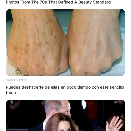
Photos From The 70s That Defined A Beauty Standard
SABIAS ESTO
Puedes deshacerte de ellas en poco tiempo con este sencillo
truco