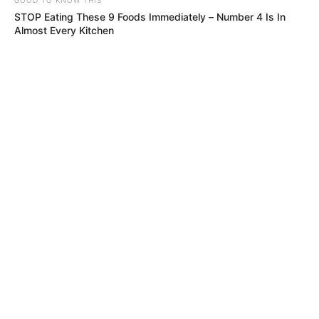
STOP Eating These 9 Foods Immediately – Number 4 Is In
Almost Every Kitchen
MÁS DE HINCHADA