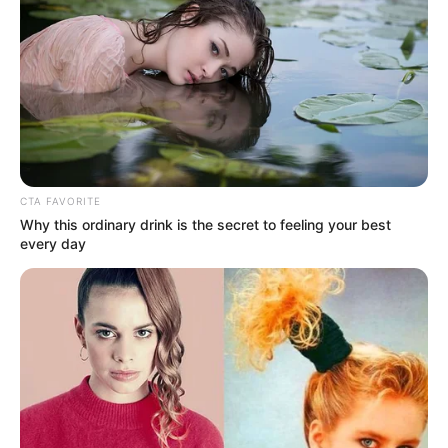
FENÓMENO DEL NIÑO
CTA FAVORITE
Why this ordinary drink is the secret to feeling your best
every day