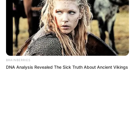
BRAINBERRIES
DNA Analysis Revealed The Sick Truth About Ancient Vikings