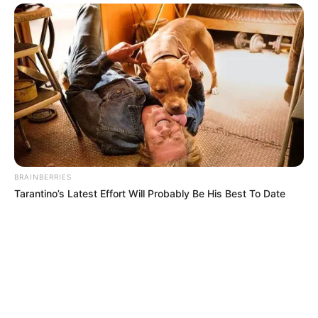
BRAINBERRIES
Tarantino’s Latest Effort Will Probably Be His Best To Date