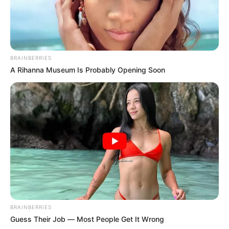
BRAINBERRIES
A Rihanna Museum Is Probably Opening Soon
BRAINBERRIES
Guess Their Job — Most People Get It Wrong