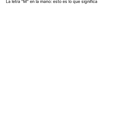
La letra "M" en la mano: esto es lo que significa