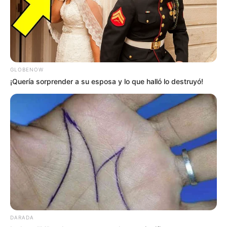
GLOBENOW
¡Quería sorprender a su esposa y lo que halló lo destruyó!
DARADA