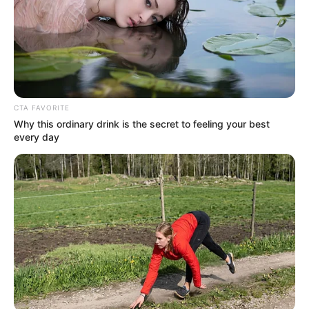
CTA FAVORITE
Why this ordinary drink is the secret to feeling your best
every day