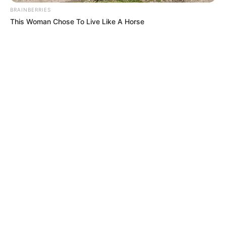
BRAINBERRIES
This Woman Chose To Live Like A Horse