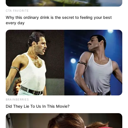
CTA FAVORITE
Why this ordinary drink is the secret to feeling your best
every day
BRAINBERRIES
Did They Lie To Us In This Movie?