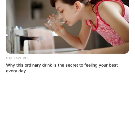
CTA FAVORITE
Why this ordinary drink is the secret to feeling your best
every day