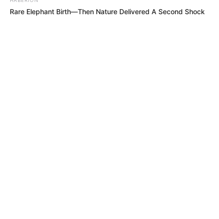
Rare Elephant Birth—Then Nature Delivered A Second Shock