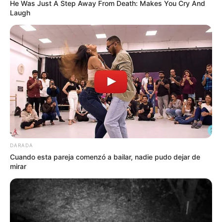
He Was Just A Step Away From Death: Makes You Cry And
Laugh
DARADA
Cuando esta pareja comenzó a bailar, nadie pudo dejar de
mirar