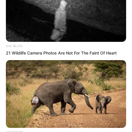
OHI BLOG
21 Wildlife Camera Photos Are Not For The Faint Of Heart
HABERION