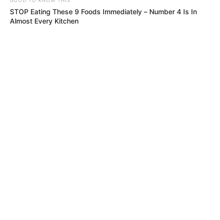
STOP Eating These 9 Foods Immediately – Number 4 Is In
Almost Every Kitchen