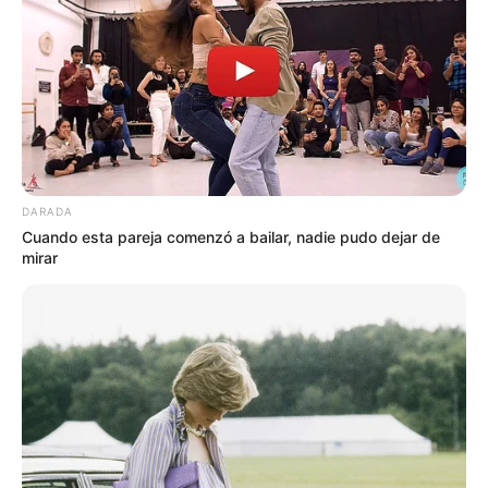
DARADA
Cuando esta pareja comenzó a bailar, nadie pudo dejar de
mirar