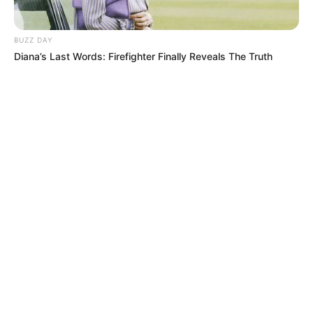
BUZZ DAY
Diana’s Last Words: Firefighter Finally Reveals The Truth