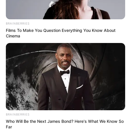
BRAINBERRIES
Films To Make You Question Everything You Know About
Cinema
BRAINBERRIES
Who Will Be the Next James Bond? Here's What We Know So
Far