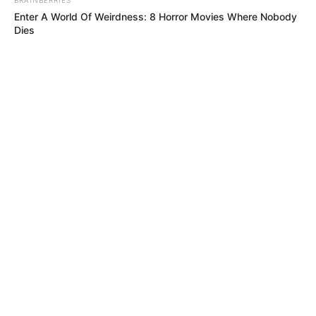
Enter A World Of Weirdness: 8 Horror Movies Where Nobody
Dies