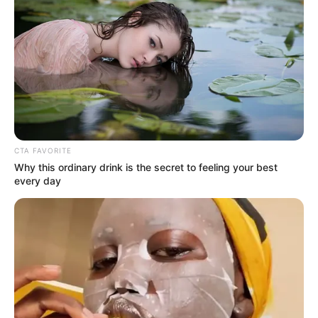
CTA FAVORITE
Why this ordinary drink is the secret to feeling your best
every day