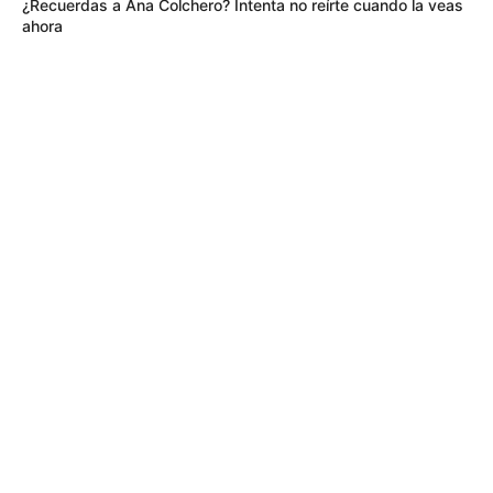
¿Recuerdas a Ana Colchero? Intenta no reírte cuando la veas
ahora