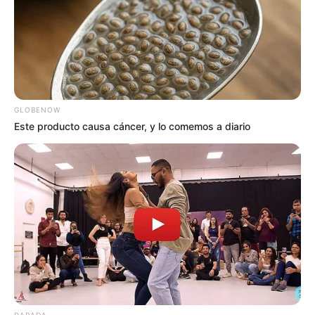
GLOBENOW
Este producto causa cáncer, y lo comemos a diario
DARADA