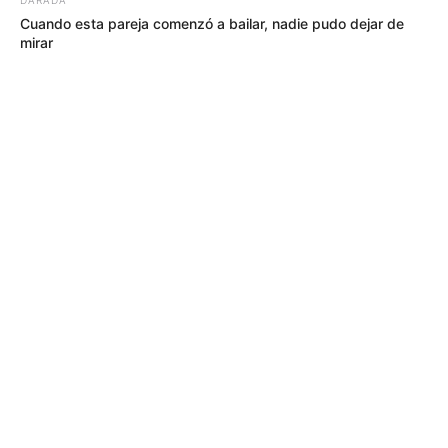
Cuando esta pareja comenzó a bailar, nadie pudo dejar de
mirar