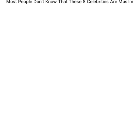
Most People Don't Know That These 8 Celebrities Are Muslim