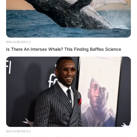
BRAINBERRIES
Is There An Intersex Whale? This Finding Baffles Science
BRAINBERRIES