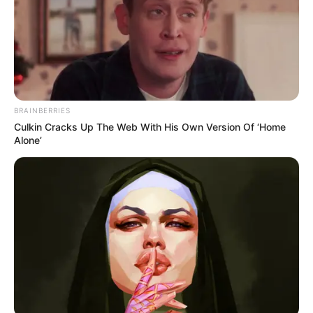
BRAINBERRIES
Culkin Cracks Up The Web With His Own Version Of ‘Home
Alone’