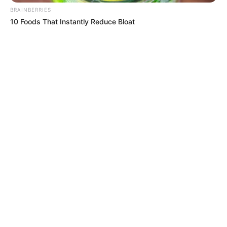
BRAINBERRIES
10 Foods That Instantly Reduce Bloat