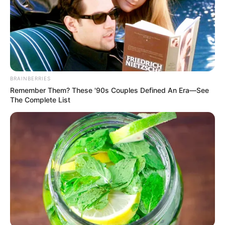
BRAINBERRIES
Remember Them? These '90s Couples Defined An Era—See
The Complete List