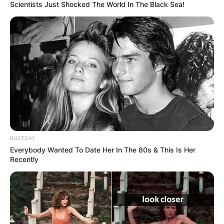
Scientists Just Shocked The World In The Black Sea!
BUZZDAY
Everybody Wanted To Date Her In The 80s & This Is Her
Recently