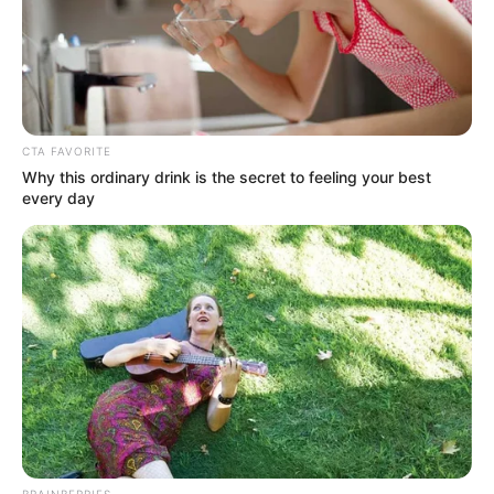
CTA FAVORITE
Why this ordinary drink is the secret to feeling your best
every day
BRAINBERRIES