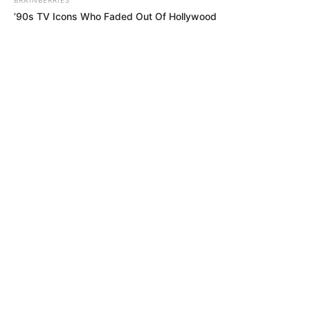
’90s TV Icons Who Faded Out Of Hollywood