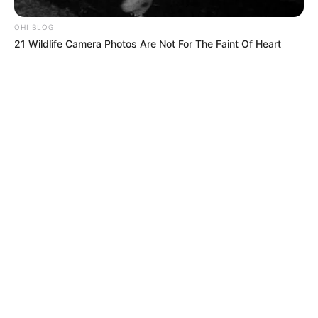
OHI BLOG
21 Wildlife Camera Photos Are Not For The Faint Of Heart