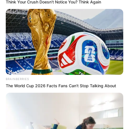
Think Your Crush Doesn't Notice You? Think Again
BRAINBERRIES
The World Cup 2026 Facts Fans Can't Stop Talking About