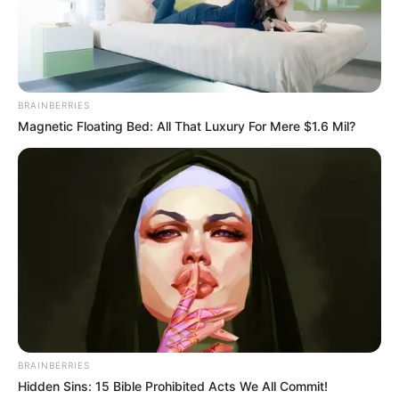
BRAINBERRIES
Magnetic Floating Bed: All That Luxury For Mere $1.6 Mil?
BRAINBERRIES
Hidden Sins: 15 Bible Prohibited Acts We All Commit!