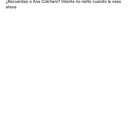
¿Recuerdas a Ana Colchero? Intenta no reírte cuando la veas
ahora