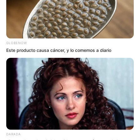
GLOBENOW
Este producto causa cáncer, y lo comemos a diario
DARADA