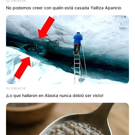
GLOBENOW
No podemos creer con quién está casada Yalitza Aparicio
GLOBENOW
¡Lo que hallaron en Alaska nunca debió ser visto!