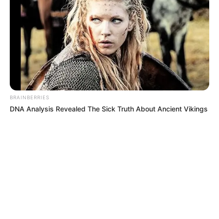
BRAINBERRIES
DNA Analysis Revealed The Sick Truth About Ancient Vikings