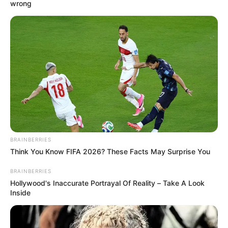
wrong
BRAINBERRIES
Think You Know FIFA 2026? These Facts May Surprise You
BRAINBERRIES
Hollywood's Inaccurate Portrayal Of Reality – Take A Look
Inside