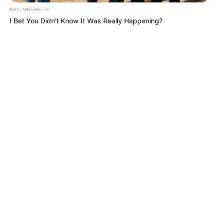
BRAINBERRIES
I Bet You Didn't Know It Was Really Happening?