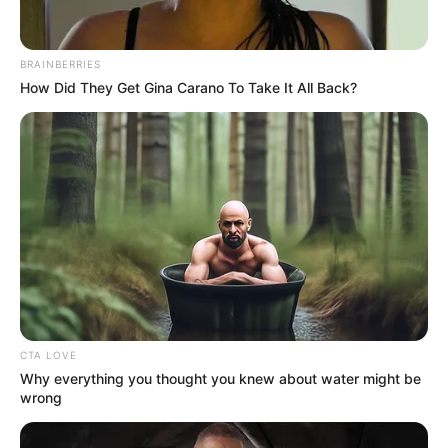
BRAINBERRIES
How Did They Get Gina Carano To Take It All Back?
CTA LOVE
Why everything you thought you knew about water might be
wrong