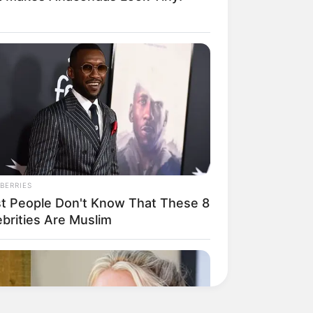
BERRIES
t People Don't Know That These 8
ebrities Are Muslim