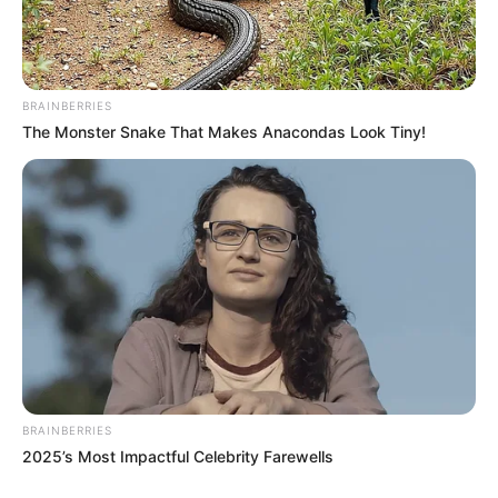
BRAINBERRIES
The Monster Snake That Makes Anacondas Look Tiny!
BRAINBERRIES
2025’s Most Impactful Celebrity Farewells