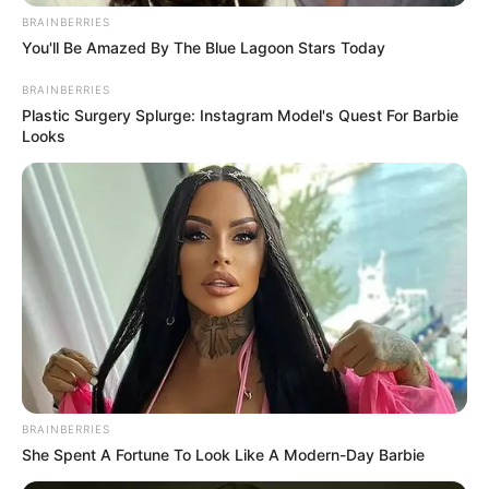
BRAINBERRIES
You'll Be Amazed By The Blue Lagoon Stars Today
BRAINBERRIES
Plastic Surgery Splurge: Instagram Model's Quest For Barbie
Looks
BRAINBERRIES
She Spent A Fortune To Look Like A Modern-Day Barbie