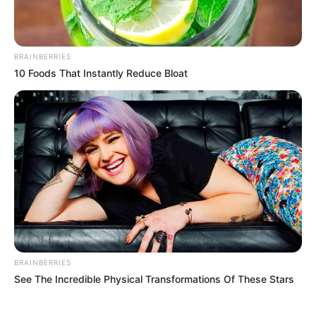
BRAINBERRIES
10 Foods That Instantly Reduce Bloat
BRAINBERRIES
See The Incredible Physical Transformations Of These Stars