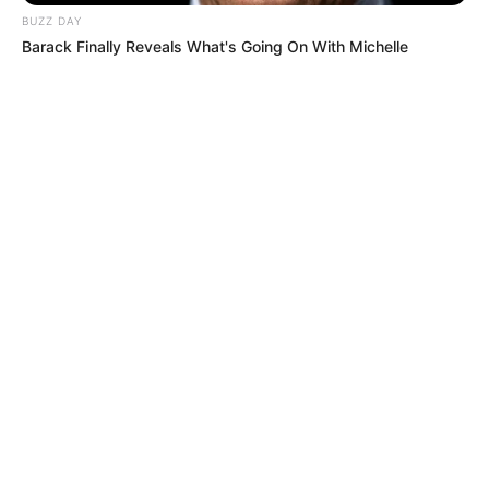
BUZZ DAY
Barack Finally Reveals What's Going On With Michelle