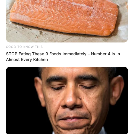
GOOD TO KNOW THIS
STOP Eating These 9 Foods Immediately – Number 4 Is In
Almost Every Kitchen