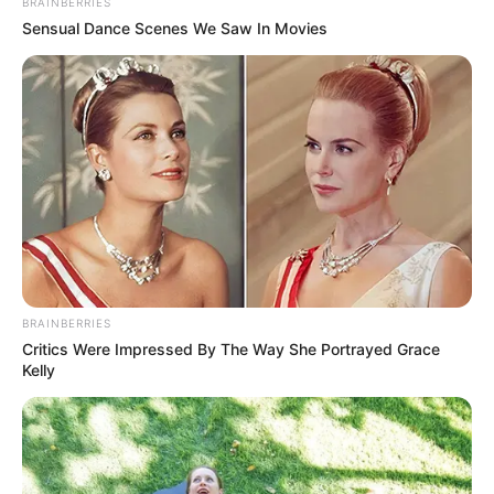
BRAINBERRIES
Sensual Dance Scenes We Saw In Movies
BRAINBERRIES
Critics Were Impressed By The Way She Portrayed Grace
Kelly