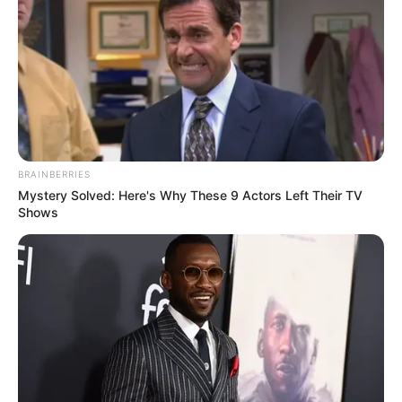
BRAINBERRIES
Mystery Solved: Here's Why These 9 Actors Left Their TV
Shows