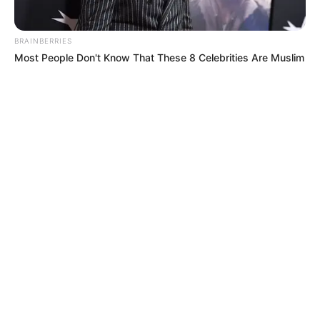
BRAINBERRIES
Most People Don't Know That These 8 Celebrities Are Muslim