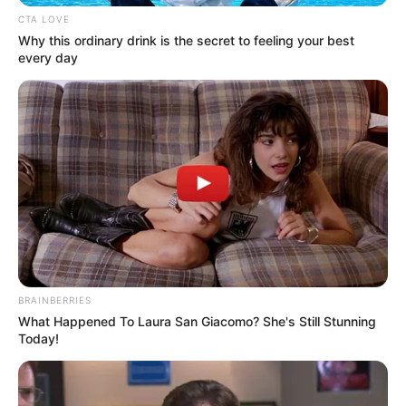
CTA LOVE
Why this ordinary drink is the secret to feeling your best
every day
BRAINBERRIES
What Happened To Laura San Giacomo? She's Still Stunning
Today!