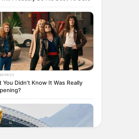
BERRIES
t You Didn't Know It Was Really
pening?