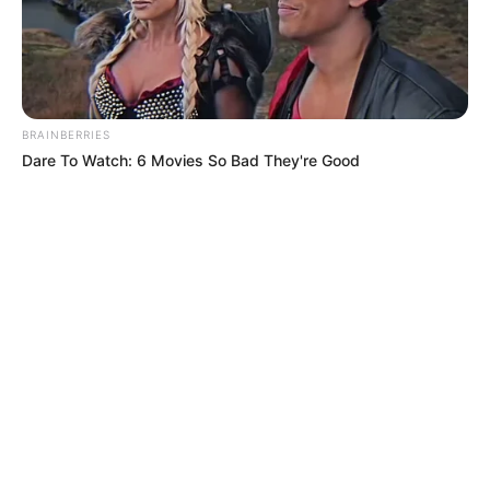
BRAINBERRIES
Dare To Watch: 6 Movies So Bad They're Good