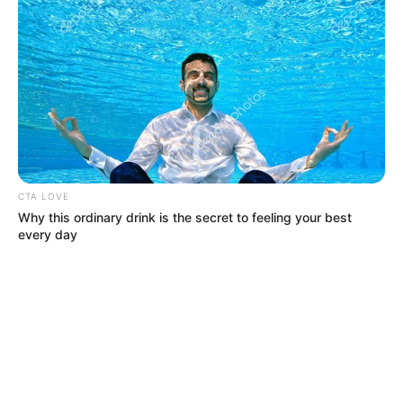
CTA LOVE
Why this ordinary drink is the secret to feeling your best
every day